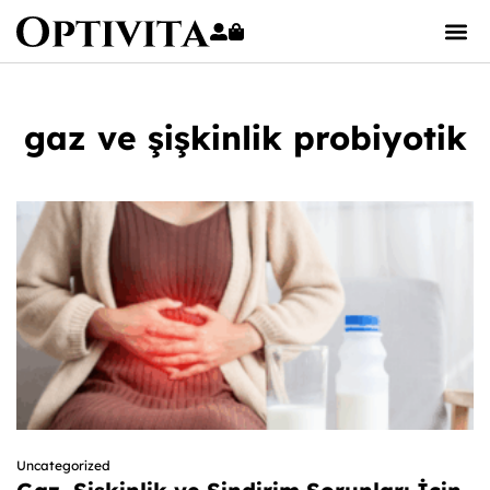
gaz ve şişkinlik probiyotik
Uncategorized