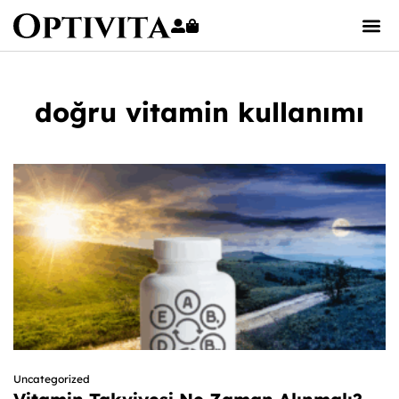
doğru vitamin kullanımı
Uncategorized