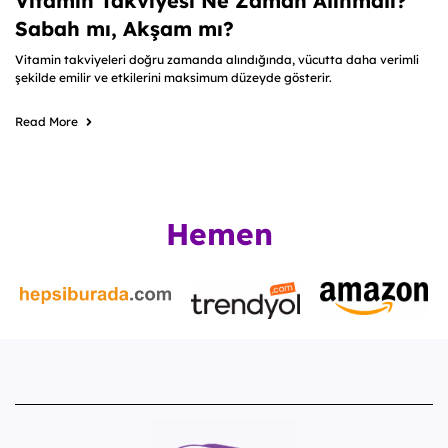
Vitamin Takviyesi Ne Zaman Alınmalı?
Sabah mı, Akşam mı?
Vitamin takviyeleri doğru zamanda alındığında, vücutta daha verimli
şekilde emilir ve etkilerini maksimum düzeyde gösterir.
Read More
Hemen