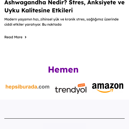
Ashwagandha Nedir? Stres, Anksiyete ve
Uyku Kalitesine Etkileri
Modern yaşamın hızı, zihinsel yük ve kronik stres, sağlığımız üzerinde
ciddi etkiler yaratıyor. Bu noktada
Read More
Hemen