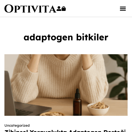
adaptogen bitkiler
Uncategorized