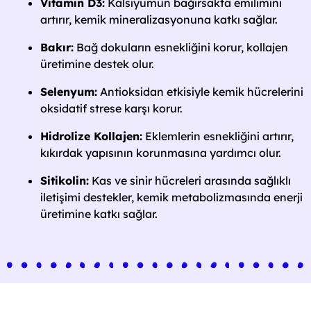
Vitamin D3:
Kalsiyumun bağırsakta emilimini
artırır, kemik mineralizasyonuna katkı sağlar.
Bakır:
Bağ dokuların esnekliğini korur, kollajen
üretimine destek olur.
Selenyum:
Antioksidan etkisiyle kemik hücrelerini
oksidatif strese karşı korur.
Hidrolize Kollajen:
Eklemlerin esnekliğini artırır,
kıkırdak yapısının korunmasına yardımcı olur.
Sitikolin:
Kas ve sinir hücreleri arasında sağlıklı
iletişimi destekler, kemik metabolizmasında enerji
üretimine katkı sağlar.