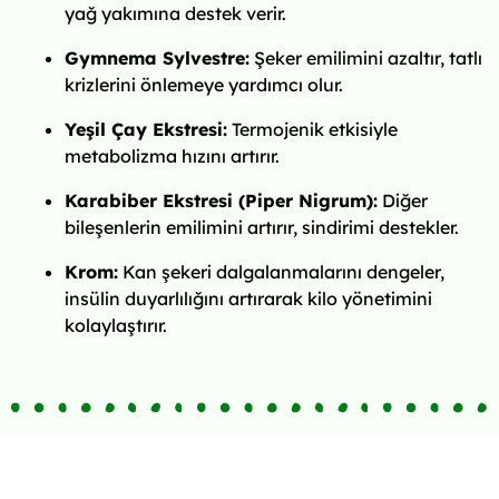
yağ yakımına destek verir.
Gymnema Sylvestre:
Şeker emilimini azaltır, tatlı
krizlerini önlemeye yardımcı olur.
Yeşil Çay Ekstresi:
Termojenik etkisiyle
metabolizma hızını artırır.
Karabiber Ekstresi (Piper Nigrum):
Diğer
bileşenlerin emilimini artırır, sindirimi destekler.
Krom:
Kan şekeri dalgalanmalarını dengeler,
insülin duyarlılığını artırarak kilo yönetimini
kolaylaştırır.