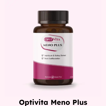
Optivita Meno Plus