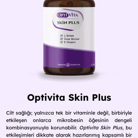
Optivita Skin Plus
Cilt sağlığı; yalnızca tek bir vitaminle değil, birbiriyle
etkileşen onlarca mikrobesin öğesinin dengeli
kombinasyonuyla korunabilir.
Optivita Skin Plus
, bu
etkileşimleri dikkate alarak hazırlanmış kapsamlı bir